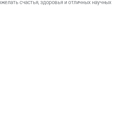
желать счастья, здоровья и отличных научных