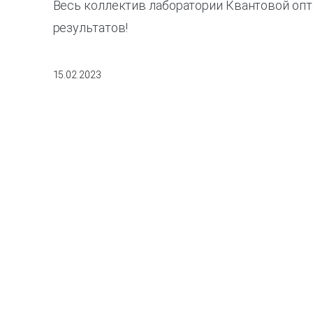
Весь коллектив лаборатории Квантовой опти
результатов!
15.02.2023