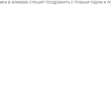
ки в алмазах спешит поздравить с Новым годом и по